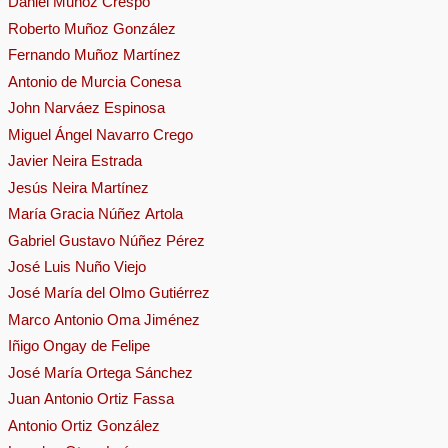
Daniel Muñoz Crespo
Roberto Muñoz González
Fernando Muñoz Martínez
Antonio de Murcia Conesa
John Narváez Espinosa
Miguel Ángel Navarro Crego
Javier Neira Estrada
Jesús Neira Martínez
María Gracia Núñez Artola
Gabriel Gustavo Núñez Pérez
José Luis Nuño Viejo
José María del Olmo Gutiérrez
Marco Antonio Oma Jiménez
Iñigo Ongay de Felipe
José María Ortega Sánchez
Juan Antonio Ortiz Fassa
Antonio Ortiz González