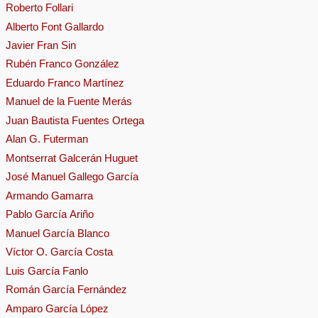
Roberto Follari
Alberto Font Gallardo
Javier Fran Sin
Rubén Franco González
Eduardo Franco Martínez
Manuel de la Fuente Merás
Juan Bautista Fuentes Ortega
Alan G. Futerman
Montserrat Galcerán Huguet
José Manuel Gallego García
Armando Gamarra
Pablo García Ariño
Manuel García Blanco
Víctor O. García Costa
Luis García Fanlo
Román García Fernández
Amparo García López