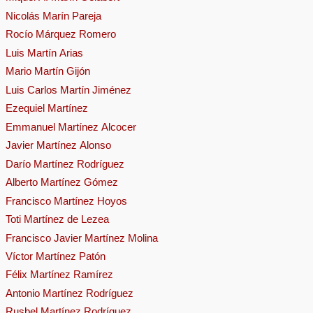
Nicolás Marín Pareja
Rocío Márquez Romero
Luis Martín Arias
Mario Martín Gijón
Luis Carlos Martín Jiménez
Ezequiel Martínez
Emmanuel Martínez Alcocer
Javier Martínez Alonso
Darío Martínez Rodríguez
Alberto Martínez Gómez
Francisco Martínez Hoyos
Toti Martínez de Lezea
Francisco Javier Martínez Molina
Víctor Martínez Patón
Félix Martínez Ramírez
Antonio Martínez Rodríguez
Rusbel Martínez Rodríguez