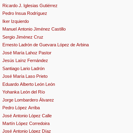
Ricardo J. Iglesias Gutiérrez
Pedro Insua Rodríguez
Iker Izquierdo
Manuel Antonio Jiménez Castillo
Sergio Jiménez Cruz
Ernesto Ladrón de Guevara López de Arbina
José María Lahoz Pastor
Jesús Laínz Fernández
Santiago Lario Ladrón
José María Laso Prieto
Eduardo Alberto León León
Yohanka León del Río
Jorge Lombardero Álvarez
Pedro López Arriba
José Antonio López Calle
Martín López Corredoira
José Antonio López Díaz