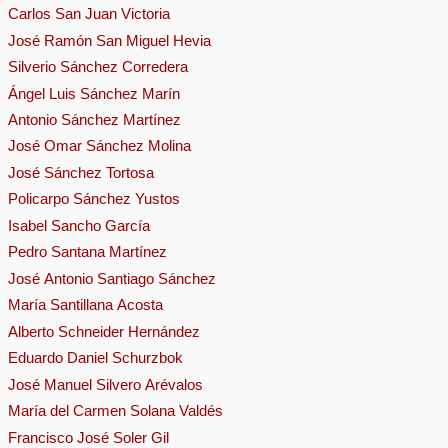
Carlos San Juan Victoria
José Ramón San Miguel Hevia
Silverio Sánchez Corredera
Ángel Luis Sánchez Marín
Antonio Sánchez Martínez
José Omar Sánchez Molina
José Sánchez Tortosa
Policarpo Sánchez Yustos
Isabel Sancho García
Pedro Santana Martínez
José Antonio Santiago Sánchez
María Santillana Acosta
Alberto Schneider Hernández
Eduardo Daniel Schurzbok
José Manuel Silvero Arévalos
María del Carmen Solana Valdés
Francisco José Soler Gil