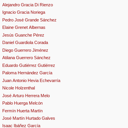
Alejandro Gracia Di Rienzo
Ignacio Gracia Noriega
Pedro José Grande Sánchez
Elaine Grenet Albernas
Jesús Guanche Pérez
Daniel Guardiola Corada
Diego Guerrero Jiménez
Atilana Guerrero Sánchez
Eduardo Gutiérrez Gutiérrez
Paloma Hernández García
Juan Antonio Hevia Echevarría
Nicole Holzenthal
José Arturo Herrera Melo
Pablo Huerga Melcón
Fermín Huerta Martín
José Martín Hurtado Galves
Isaac Ibáñez García