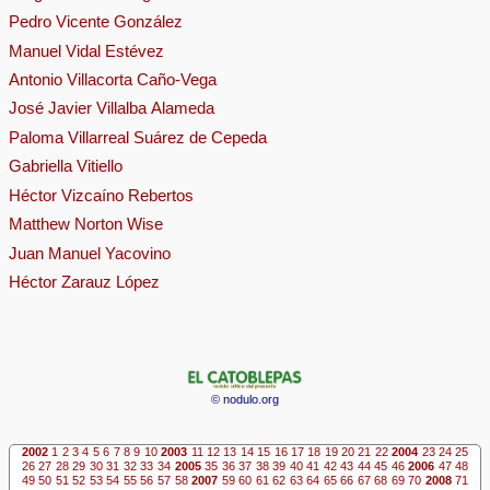
Pedro Vicente González
Manuel Vidal Estévez
Antonio Villacorta Caño-Vega
José Javier Villalba Alameda
Paloma Villarreal Suárez de Cepeda
Gabriella Vitiello
Héctor Vizcaíno Rebertos
Matthew Norton Wise
Juan Manuel Yacovino
Héctor Zarauz López
© nodulo.org