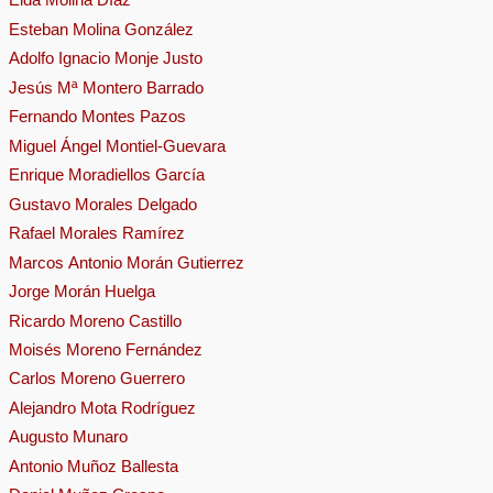
Esteban Molina González
Adolfo Ignacio Monje Justo
Jesús Mª Montero Barrado
Fernando Montes Pazos
Miguel Ángel Montiel-Guevara
Enrique Moradiellos García
Gustavo Morales Delgado
Rafael Morales Ramírez
Marcos Antonio Morán Gutierrez
Jorge Morán Huelga
Ricardo Moreno Castillo
Moisés Moreno Fernández
Carlos Moreno Guerrero
Alejandro Mota Rodríguez
Augusto Munaro
Antonio Muñoz Ballesta