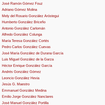
José Ramón Gómez Fouz
Adriano Gómez Molina
Mely del Rosario González Aróstegui
Humberto González Briceño
Antonio González Carlomán
Alfredo González Colunga
María Teresa González Cortés
Pedro Carlos González Cuevas
José María González de Durana García
Luis Miguel González de la Garza
Héctor Enrique González García
Andrés González Gómez
Leoncio González Hevia
Jesús G. Maestro
Emmanuel González Medina
Emilio Jorge González Nanclares
José Manuel González Portilla