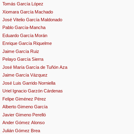
Tomás García López
Xiomara García Machado
José Vitelio García Maldonado
Pablo García-Mancha
Eduardo García Morán
Enrique García Riquelme
Jaime García Ruiz
Pelayo García Sierra
José María García de Tuñón Aza
Jaime García Vázquez
José Luis Garrido Norniella
Uriel Ignacio Garzón Cárdenas
Felipe Giménez Pérez
Alberto Gimeno García
Javier Gimeno Perelló
Ander Gómez Alonso
Julián Gómez Brea