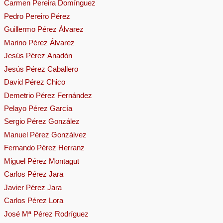
Carmen Pereira Domínguez
Pedro Pereiro Pérez
Guillermo Pérez Álvarez
Marino Pérez Álvarez
Jesús Pérez Anadón
Jesús Pérez Caballero
David Pérez Chico
Demetrio Pérez Fernández
Pelayo Pérez García
Sergio Pérez González
Manuel Pérez Gonzálvez
Fernando Pérez Herranz
Miguel Pérez Montagut
Carlos Pérez Jara
Javier Pérez Jara
Carlos Pérez Lora
José Mª Pérez Rodríguez