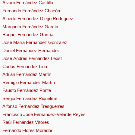
Álvaro Fernández Castillo
Fernando Fernández Chacón
Alberto Fernández-Diego Rodríguez
Margarita Fernández García
Raquel Fernández García
José María Fernández González
Daniel Fernández Hernández
José Andrés Fernández Leost
Carlos Fernández Liria
Adrián Fernández Martín
Remigio Fernández Martín
Fausto Fernández Ponte
Sergio Fernández Riquelme
Alfonso Fernández Tresguerres
Francisco José Fernández-Velarde Reyes
Raúl Fernández Vítores
Fernando Flores Morador