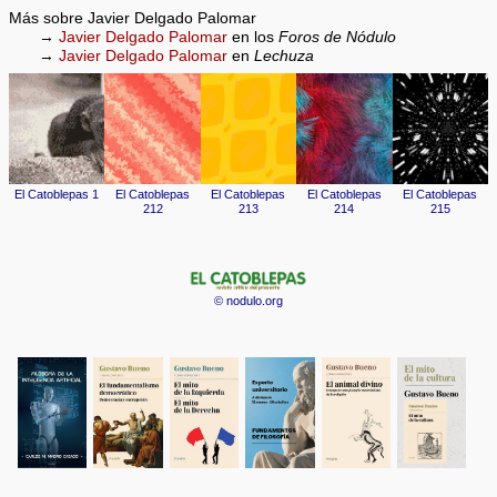
Más sobre Javier Delgado Palomar
→
Javier Delgado Palomar
en los
Foros de Nódulo
→
Javier Delgado Palomar
en
Lechuza
© nodulo.org