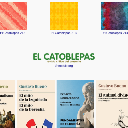
© nodulo.org