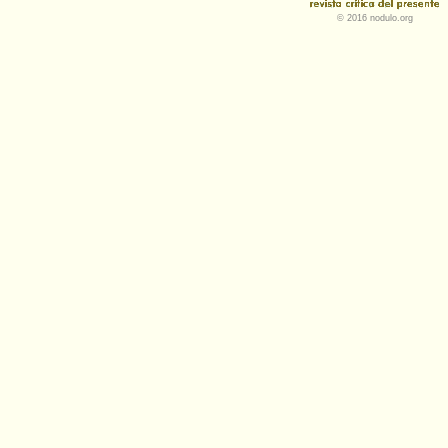
© 2016 nodulo.org