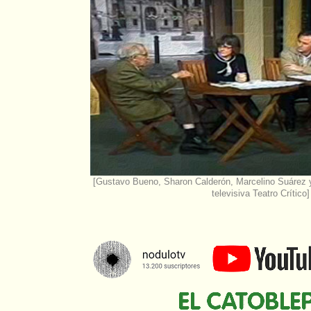
[Gustavo Bueno, Sharon Calderón, Marcelino Suárez y 
televisiva Teatro Crítico]