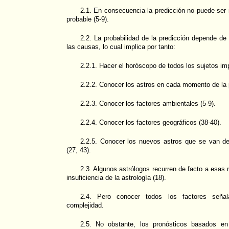
2.1. En consecuencia la predicción no puede ser
probable (5-9).
2.2. La probabilidad de la predicción depende de
las causas, lo cual implica por tanto:
2.2.1. Hacer el horóscopo de todos los sujetos imp
2.2.2. Conocer los astros en cada momento de la p
2.2.3. Conocer los factores ambientales (5-9).
2.2.4. Conocer los factores geográficos (38-40).
2.2.5. Conocer los nuevos astros que se van de
(27, 43).
2.3. Algunos astrólogos recurren de facto a esas 
insuficiencia de la astrología (18).
2.4. Pero conocer todos los factores seña
complejidad.
2.5. No obstante, los pronósticos basados en