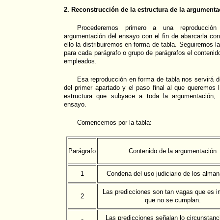
2. Reconstrucción de la estructura de la argumenta
Procederemos primero a una reproducció
argumentación del ensayo con el fin de abarcarla con
ello la distribuiremos en forma de tabla. Seguiremos la
para cada parágrafo o grupo de parágrafos el contenid
empleados.
Esa reproducción en forma de tabla nos servirá 
del primer apartado y el paso final al que queremos l
estructura que subyace a toda la argumentación, 
ensayo.
Comencemos por la tabla:
Parágrafo
Contenido de la argumentación
1
Condena del uso judiciario de los alma
Las predicciones son tan vagas que es i
2
que no se cumplan.
Las predicciones señalan lo circunstanci