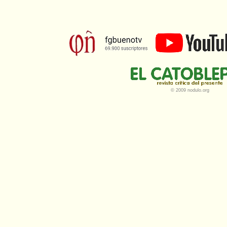
© 2009 nodulo.org