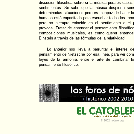
discusión filosófica sobre si la música pura es capaz
sentimientos. Se sabe que la música despierta sen
determinadas situaciones pero es incapaz de hacer lo
humano está capacitado para escuchar todos los tono
pero no siempre coincide en el sentimiento o el 
provoca. Tratar de entender el pensamiento filosófi
composiciones musicales, es como querer entender
Einstein a través de las fórmulas de la relatividad.
Lo anterior nos lleva a barruntar el interés de
pensamiento de Nietzsche por esa línea, para ver como
leyes de la armonía, entre el arte de combinar 
pensamiento filosófico.
© 2002 nodulo.org