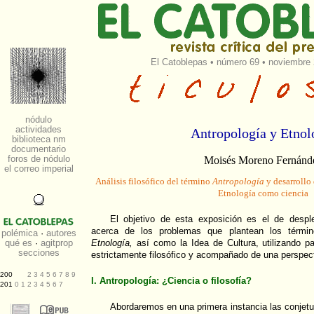
El Catoblepas
•
número 69
• noviembre 
Antropología y Etnol
Moisés Moreno Fernánd
Análisis filosófico del término
Antropología
y desarrollo
Etnología como ciencia
El objetivo de esta exposición es el de despl
acerca de los problemas que plantean los térm
Etnología,
así como la Idea de Cultura, utilizando p
estrictamente filosófico y acompañado de una perspec
I. Antropología: ¿Ciencia o filosofía?
Abordaremos en una primera instancia las conjetur