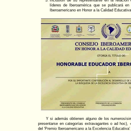
Inclusión de su representante en la relación 
líderes de Iberoamérica que se publicará en
Iberoamericano en Honor a la Calidad Educativa
Y si además obtienen alguno de los numerosísi
presentarse en categorías extravagantes o ad hoc), 
del 'Premio Iberoamericano a la Excelencia Educativa'