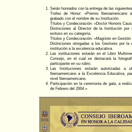
Serán honrados con la entrega de las siguientes
Trofeo de Honor: «Premio Iberoamericano a
grabado con el nombre de su Institución.
Títulos y Condecoración: «Doctor Honoris Caus
Distinciones al Director de la Institución por
exitoso en su categoría.
Títulos y Condecoración: «Magíster en Gestión
Distinciones otorgadas a los Gestores por la
institución a la excelencia educativa.
Las instituciones estarán en el Libro Multim
Consejo, en el cual se destacará la fotogra
participante en su rubro.
Las Instituciones estarán autorizadas a ut
Iberoamericano a la Excelencia Educativa, para
nivel Iberoamericano.
Participación en la ceremonia de gala, a realiz
de Febrero del 2004.»