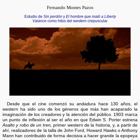
Fernando Montes Pazos
Estudio de
Sin perdón
y
El hombre que mató a Liberty
Valance
como hitos del western crepuscular
Desde que el cine comenzó su andadura hace 130 años, el
western ha sido uno de los géneros que más han acaparado la
imaginación de los creadores y la atención del público. 1903 marca
un punto de inflexión al ser el año en que Edwin S. Porter estrena
Asalto y robo de un tren,
primer western de la historia, y, a partir de
ahí, realizadores de la talla de John Ford, Howard Hawks o Anthony
Mann han contribuido de forma decisiva a hacer grande la epopeya