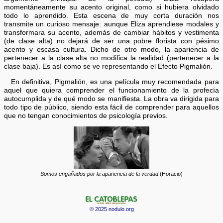
momentáneamente su acento original, como si hubiera olvidado
todo lo aprendido. Esta escena de muy corta duración nos
transmite un curioso mensaje: aunque Eliza aprendiese modales y
transformara su acento, además de cambiar hábitos y vestimenta
(de clase alta) no dejará de ser una pobre florista con pésimo
acento y escasa cultura. Dicho de otro modo, la apariencia de
pertenecer a la clase alta no modifica la realidad (pertenecer a la
clase baja). Es así como se ve representando el Efecto Pigmalión.
En definitiva, Pigmalión, es una película muy recomendada para
aquel que quiera comprender el funcionamiento de la profecía
autocumplida y de qué modo se manifiesta. La obra va dirigida para
todo tipo de público, siendo esta fácil de comprender para aquellos
que no tengan conocimientos de psicología previos.
Somos engañados por la apariencia de la verdad
(Horacio)
© 2025 nodulo.org