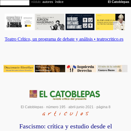
El Catoblepas ·
número 195
·
abril-junio 2021
· página 8
Fascismo: crítica y estudio desde el