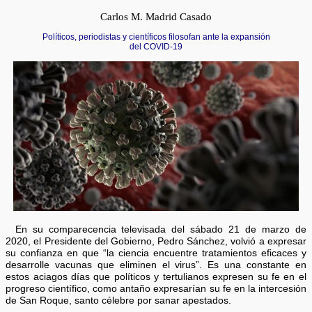
Carlos M. Madrid Casado
Políticos, periodistas y científicos filosofan ante la expansión
del COVID-19
En su comparecencia televisada del sábado 21 de marzo de
2020, el Presidente del Gobierno, Pedro Sánchez, volvió a expresar
su confianza en que “la ciencia encuentre tratamientos eficaces y
desarrolle vacunas que eliminen el virus”. Es una constante en
estos aciagos días que políticos y tertulianos expresen su fe en el
progreso científico, como antaño expresarían su fe en la intercesión
de San Roque, santo célebre por sanar apestados.