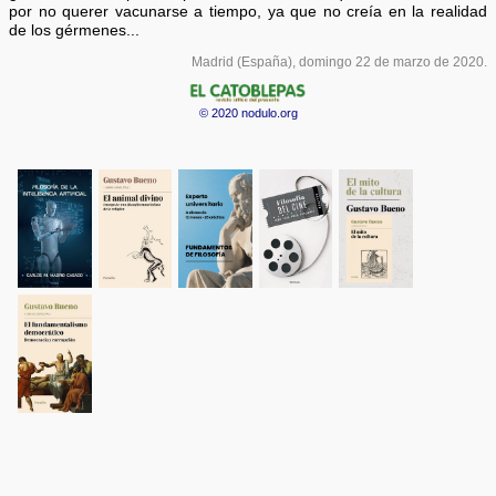
por no querer vacunarse a tiempo, ya que no creía en la realidad
de los gérmenes...
Madrid (España), domingo 22 de marzo de 2020.
© 2020 nodulo.org