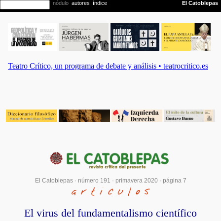
El Catoblepas ·
número 191
·
primavera 2020
· página 7
El virus del fundamentalismo científico