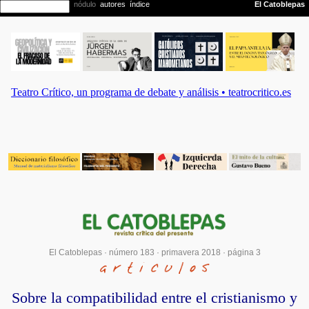
El Catoblepas ·
número 183
·
primavera 2018
· página 3
Sobre la compatibilidad entre el cristianismo y