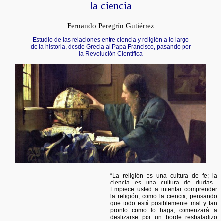
la ciencia
Fernando Peregrín Gutiérrez
Estudio de las relaciones entre ciencia y religión a lo largo
de la historia, desde Grecia al Papa Francisco, pasando por
la Revolución Científica
“La religión es una cultura de fe; la
ciencia es una cultura de dudas...
Empiece usted a intentar comprender
la religión, como la ciencia, pensando
que todo está posiblemente mal y tan
pronto como lo haga, comenzará a
deslizarse por un borde resbaladizo