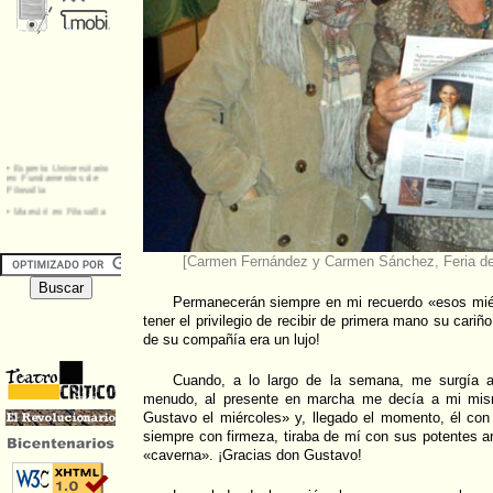
[Carmen Fernández y Carmen Sánchez, Feria del
Permanecerán siempre en mi recuerdo «esos mié
tener el privilegio de recibir de primera mano su cariñ
de su compañía era un lujo!
Cuando, a lo largo de la semana, me surgía a
menudo, al presente en marcha me decía a mi mism
Gustavo el miércoles» y, llegado el momento, él con
siempre con firmeza, tiraba de mí con sus potentes 
«caverna». ¡Gracias don Gustavo!