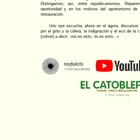
Distingamos, así, entre republicanismos. Repar
oportunidad y en los motivos del oportunismo de 
restauración.
Uno oye escucha, ahora en el ágora, discursos r
por el grito y la cólera, la indignación y el eco de l
(volver) a decir: «no es esto, no es esto…»
© 2013 nodulo.org