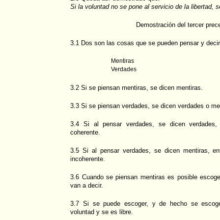
Si la voluntad no se pone al servicio de la libertad, 
Demostración del tercer prec
3.1 Dos son las cosas que se pueden pensar y decir
Mentiras
Verdades
3.2 Si se piensan mentiras, se dicen mentiras.
3.3 Si se piensan verdades, se dicen verdades o me
3.4 Si al pensar verdades, se dicen verdades
coherente.
3.5 Si al pensar verdades, se dicen mentiras, e
incoherente.
3.6 Cuando se piensan mentiras es posible escoger
van a decir.
3.7 Si se puede escoger, y de hecho se escoge,
voluntad y se es libre.