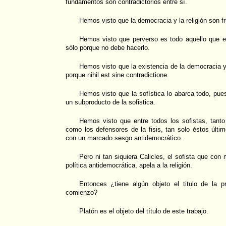
fundamentos son contradictorios entre sí.
Hemos visto que la democracia y la religión son fr
Hemos visto que perverso es todo aquello que el
sólo porque no debe hacerlo.
Hemos visto que la existencia de la democracia y 
porque nihil est sine contradictione.
Hemos visto que la sofística lo abarca todo, pues
un subproducto de la sofistica.
Hemos visto que entre todos los sofistas, tanto
como los defensores de la fisis, tan solo éstos últim
con un marcado sesgo antidemocrático.
Pero ni tan siquiera Calicles, el sofista que con
política antidemocrática, apela a la religión.
Entonces ¿tiene algún objeto el titulo de la 
comienzo?
Platón es el objeto del título de este trabajo.