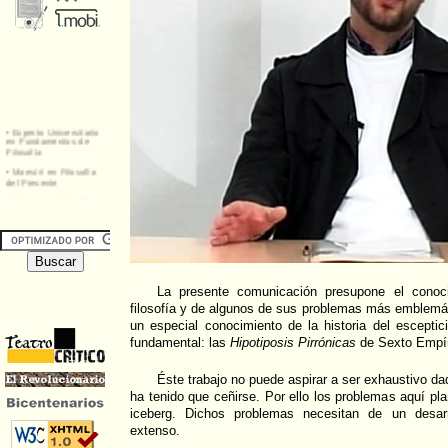
La presente comunicación presupone el conoci
filosofía y de algunos de sus problemas más emblem
un especial conocimiento de la historia del escepti
fundamental: las
Hipotiposis Pirrónicas
de Sexto Empír
Éste trabajo no puede aspirar a ser exhaustivo da
ha tenido que ceñirse. Por ello los problemas aquí pl
iceberg. Dichos problemas necesitan de un desa
extenso.