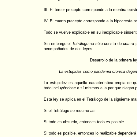
III. El tercer precepto corresponde a la mentira epis
IV. El cuarto precepto corresponde a la hipocresía po
Todo se vuelve explicable en su inexplicable sinsent
Sin embargo el
Tetrálogo
no sólo consta de cuatro 
acompañados de dos leyes:
Desarrollo de la primera le
La estupidez como pandemia crónica degener
La estupidez es aquella característica propia de q
todo incluyéndose a sí mismos a la par que niegan p
Esta ley se aplica en el Tetrálogo de la siguiente ma
Si el Tetrálogo se resume asi:
Si todo es absurdo, entonces todo es posible
Si todo es posible, entonces lo realizable dependerá 