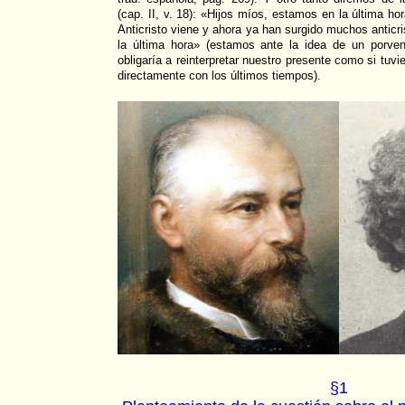
(cap. II, v. 18): «Hijos míos, estamos en la última ho
Anticristo viene y ahora ya han surgido muchos anticr
la última hora» (estamos ante la idea de un porveni
obligaría a reinterpretar nuestro presente como si tu
directamente con los últimos tiempos).
§1