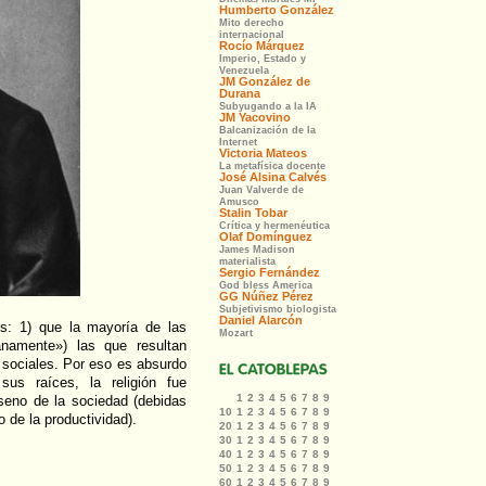
s: 1) que la mayoría de las
anamente») las que resultan
 sociales. Por eso es absurdo
sus raíces, la religión fue
seno de la sociedad (debidas
 de la productividad).