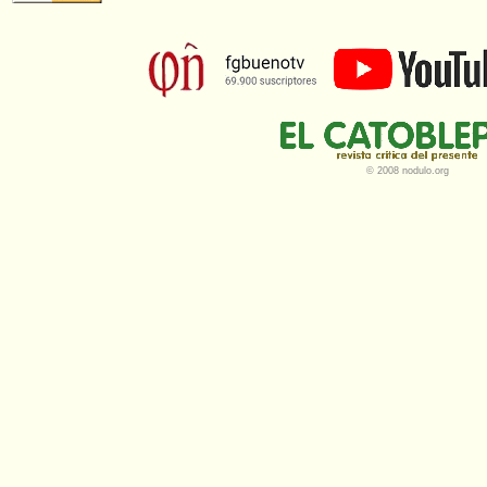
© 2008 nodulo.org