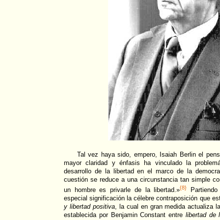
Tal vez haya sido, empero, Isaiah Berlin el pe
mayor claridad y énfasis ha vinculado la problem
desarrollo de la libertad en el marco de la democra
cuestión se reduce a una circunstancia tan simple c
{8}
un hombre es privarle de la libertad.»
Partiendo 
especial significación la célebre contraposición que e
y libertad positiva
, la cual en gran medida actualiza
establecida por Benjamin Constant entre
libertad de 