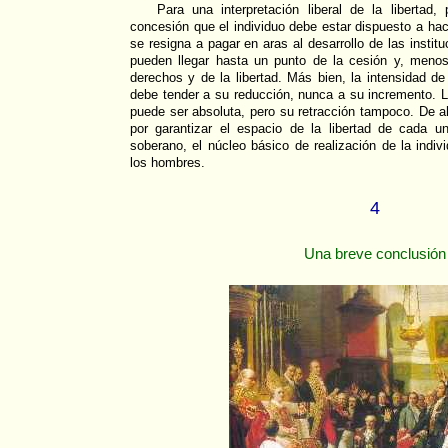
Para una interpretación liberal de la libertad, 
concesión que el individuo debe estar dispuesto a hac
se resigna a pagar en aras al desarrollo de las institu
pueden llegar hasta un punto de la cesión y, meno
derechos y de la libertad. Más bien, la intensidad de
debe tender a su reducción, nunca a su incremento. La
puede ser absoluta, pero su retracción tampoco. De a
por garantizar el espacio de la libertad de cada un
soberano, el núcleo básico de realización de la indiv
los hombres.
4
Una breve conclusión