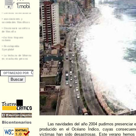
Las navidades del año 2004 pudimos presenciar e
producido en el Océano Índico, cuyas consecuen
víctimas han sido desastrosas. Este verano hemos