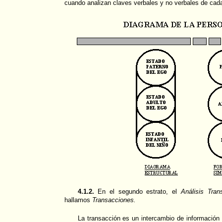
cuando analizan claves verbales y no verbales de cad
4.1.2.
En el segundo estrato, el
Análisis Tran
hallamos
Transacciones.
La transacción es un intercambio de información 