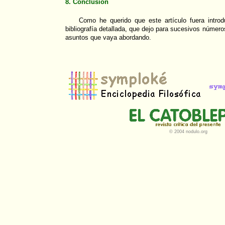
8. Conclusión
Como he querido que este artículo fuera introdu
bibliografía detallada, que dejo para sucesivos númer
asuntos que vaya abordando.
© 2004 nodulo.org