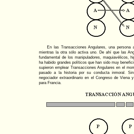
En las Transacciones Angulares, una persona 
mientras la otra sólo activa uno. De ahí que las An
fundamental de los manipuladores, maquiavélicos, hi
ha habido grandes políticos que han sido muy benefic
supieron emplear Transacciones Angulares en el mom
pasado a la historia por su conducta inmoral. Si
negociador extraordinario en el Congreso de Viena
para Francia.