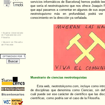
servicios informáticos de Barcelona] hemos podido leer
que sería el
neotrotsquismo
que nos ofrece Joaquín F
que aquí pasamos a comentar en algunos de sus aspe
neotrotsquismo
más en profundidad, podrá ver
conocimiento en la dirección ya señalada.
Muestrario de ciencias neotrotsquistas
Esta web, neotrotskysmo.com, incluye como intro
de disciplinas que denomina como
Ciencias,
sin def
cuál puede ser ese carácter de científico que las disc
científicas,
como podría ser el caso de la Filosofía.