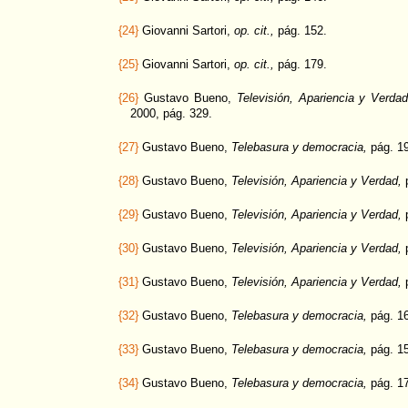
{24}
Giovanni Sartori,
op. cit.,
pág. 152.
{25}
Giovanni Sartori,
op. cit.,
pág. 179.
{26}
Gustavo Bueno,
Televisión, Apariencia y Verdad
2000, pág. 329.
{27}
Gustavo Bueno,
Telebasura y democracia,
pág. 1
{28}
Gustavo Bueno,
Televisión, Apariencia y Verdad,
p
{29}
Gustavo Bueno,
Televisión, Apariencia y Verdad,
p
{30}
Gustavo Bueno,
Televisión, Apariencia y Verdad,
p
{31}
Gustavo Bueno,
Televisión, Apariencia y Verdad,
p
{32}
Gustavo Bueno,
Telebasura y democracia,
pág. 1
{33}
Gustavo Bueno,
Telebasura y democracia,
pág. 1
{34}
Gustavo Bueno,
Telebasura y democracia,
pág. 1