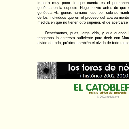
importa muy poco: lo que cuenta es el permanent
genética en la especie. Hegel lo vio antes de que n
genética: «El género humano –escribe– sólo se manti
de los individuos que en el proceso del apareamient
medida en que no tienen otro superior, el de acercarse
Deseémonos, pues, larga vida, y que cuando l
tengamos la entereza suficiente para decir con Mar
olvido de todo, próximo también el olvido de todo respe
© 2002 nodulo.org