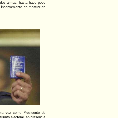
s dos armas, hasta hace poco
 inconveniente en mostrar en
ra vez como Presidente de
triunfo electoral, en presencia