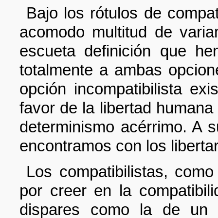
Bajo los rótulos de compat
acomodo multitud de varian
escueta definición que h
totalmente a ambas opcione
opción incompatibilista exi
favor de la libertad humana 
determinismo acérrimo. A s
encontramos con los libertar
Los compatibilistas, como
por creer en la compatibil
dispares como la de un u