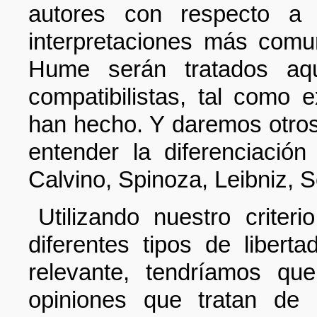
autores con respecto a n
interpretaciones más comu
Hume serán tratados aq
compatibilistas, tal como 
han hecho. Y daremos otros
entender la diferenciación 
Calvino, Spinoza, Leibniz, 
Utilizando nuestro criter
diferentes tipos de liber
relevante, tendríamos que
opiniones que tratan de 