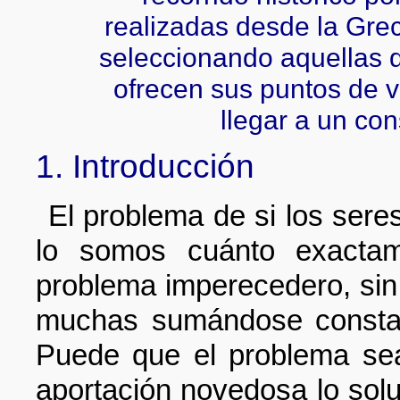
realizadas desde la Grec
seleccionando aquellas q
ofrecen sus puntos de vi
llegar a un co
1. Introducción
El problema de si los sere
lo somos cuánto exactam
problema imperecedero, sin u
muchas sumándose constan
Puede que el problema sea
aportación novedosa lo sol