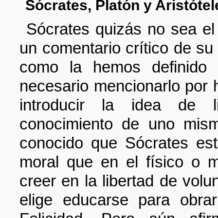
Sócrates, Platón y Aristótel
Sócrates quizás no sea el
un comentario crítico de su 
como la hemos definido 
necesario mencionarlo por 
introducir la idea de li
conocimiento de uno mism
conocido que Sócrates es
moral que en el físico o m
creer en la libertad de vol
elige educarse para obrar