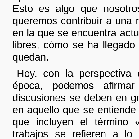
Esto es algo que nosotro
queremos contribuir a una 
en la que se encuentra act
libres, cómo se ha llegado 
quedan.
Hoy, con la perspectiva 
época, podemos afirma
discusiones se deben en gr
en aquello que se entiende 
que incluyen el término «
trabajos se refieren a l