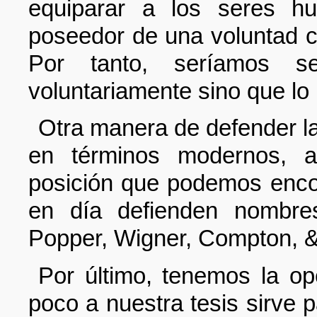
equiparar a los seres h
poseedor de una voluntad ca
Por tanto, seríamos 
voluntariamente sino que lo
Otra manera de defender la 
en términos modernos, a
posición que podemos encon
en día defienden nombres
Popper, Wigner, Compton, &
Por último, tenemos la op
poco a nuestra tesis sirve p