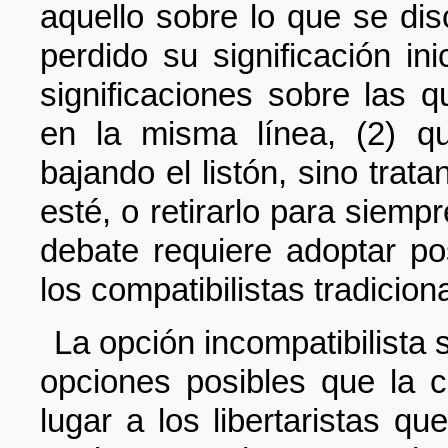
aquello sobre lo que se dis
perdido su significación in
significaciones sobre las 
en la misma línea, (2) q
bajando el listón, sino trat
esté, o retirarlo para siemp
debate requiere adoptar po
los compatibilistas tradicion
La opción incompatibilista
opciones posibles que la c
lugar a los libertaristas qu