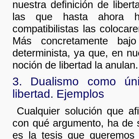
nuestra definición de liber
las que hasta ahora h
compatibilistas las colocar
Más concretamente bajo 
determinista, ya que, en nues
noción de libertad la anulan.
3. Dualismo como únic
libertad. Ejemplos
Cualquier solución que afi
con qué argumento, ha de s
es la tesis que queremos 