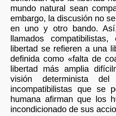
mundo natural sean compat
embargo, la discusión no s
en uno y otro bando. Así
llamados compatibilistas
libertad se refieren a una 
definida como «falta de c
libertad más amplia difíci
visión determinista d
incompatibilistas que se p
humana afirman que los h
incondicionado de sus acci