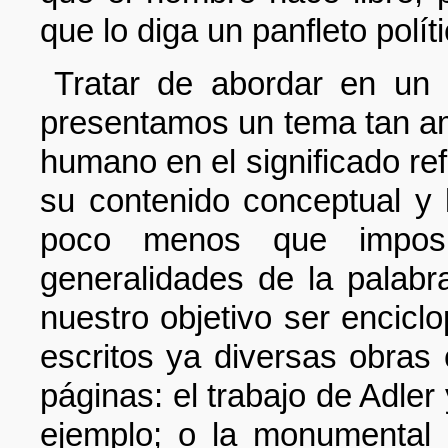
que lo diga un panfleto políti
Tratar de abordar en un 
presentamos un tema tan amp
humano en el significado ref
su contenido conceptual y 
poco menos que imposi
generalidades de la palab
nuestro objetivo ser enciclo
escritos ya diversas obras 
páginas: el trabajo de Adler
ejemplo; o la monumental 