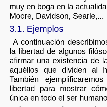
muy en boga en la actualida
Moore, Davidson, Searle,...
3.1. Ejemplos
A continuación describimo
la libertad de algunos fil
afirmar una existencia de l
aquéllos que dividen al 
También ejemplificaremo
libertad para mostrar có
única en todo el ser humano