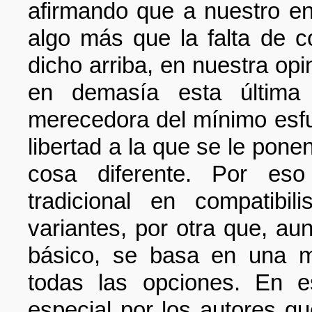
afirmando que a nuestro en
algo más que la falta de 
dicho arriba, en nuestra opi
en demasía esta última 
merecedora del mínimo esfu
libertad a la que se le ponen
cosa diferente. Por eso 
tradicional en compatibil
variantes, por otra que, 
básico, se basa en una mi
todas las opciones. En e
especial por los autores q