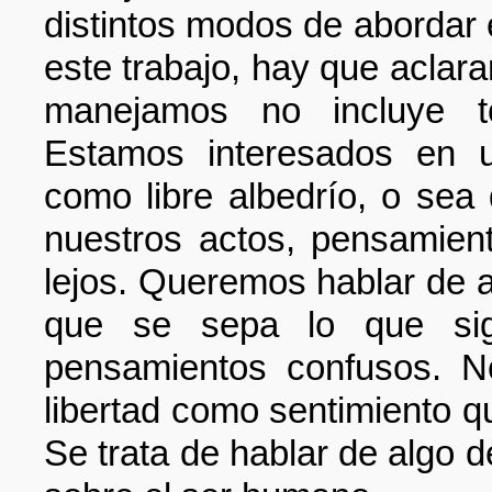
distintos modos de abordar e
este trabajo, hay que aclarar
manejamos no incluye to
Estamos interesados en un
como libre albedrío, o sea
nuestros actos, pensamient
lejos. Queremos hablar de a
que se sepa lo que sig
pensamientos confusos. No
libertad como sentimiento q
Se trata de hablar de algo d