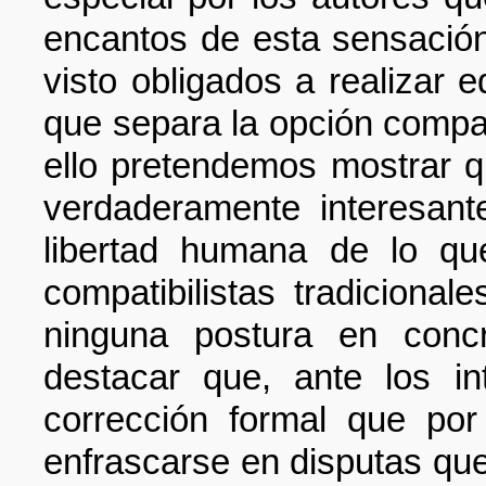
encantos de esta sensació
visto obligados a realizar e
que separa la opción compati
ello pretendemos mostrar q
verdaderamente interesan
libertad humana de lo qu
compatibilistas tradiciona
ninguna postura en concr
destacar que, ante los i
corrección formal que por
enfrascarse en disputas que