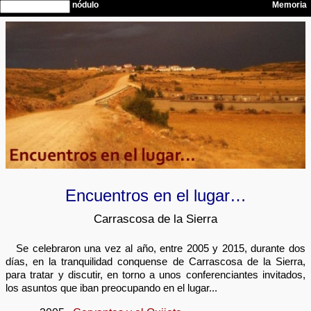
Encuentros en el lugar…
Carrascosa de la Sierra
Se celebraron una vez al año, entre 2005 y 2015, durante dos
días, en la tranquilidad conquense de Carrascosa de la Sierra,
para tratar y discutir, en torno a unos conferenciantes invitados,
los asuntos que iban preocupando en el lugar...