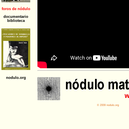
© 2009 nodulo.org